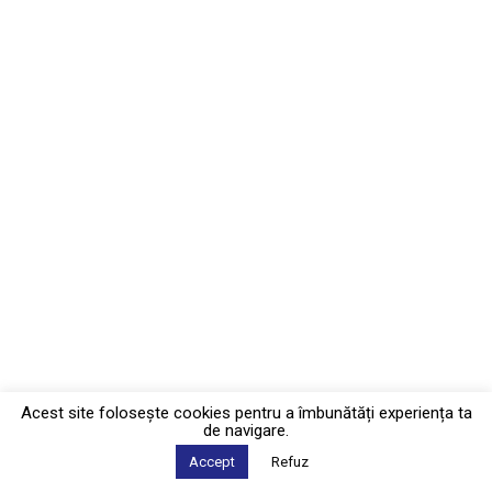
Acest site foloseşte cookies pentru a îmbunătăți experiența ta
de navigare.
Accept
Refuz