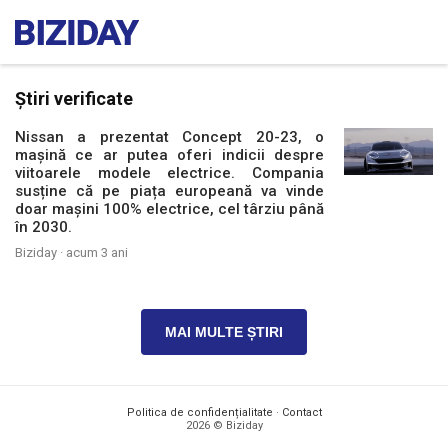
Știri verificate
Nissan a prezentat Concept 20-23, o
mașină ce ar putea oferi indicii despre
viitoarele modele electrice. Compania
susține că pe piața europeană va vinde
doar mașini 100% electrice, cel târziu până
în 2030.
Biziday ·
acum 3 ani
MAI MULTE ȘTIRI
Politica de confidențialitate
·
Contact
2026 © Biziday