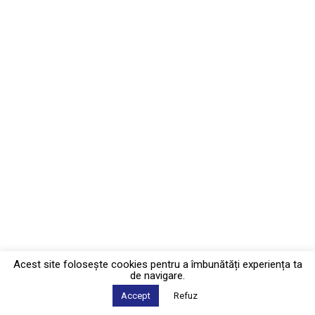
Acest site foloseşte cookies pentru a îmbunătăți experiența ta
de navigare.
Accept
Refuz