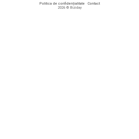
Politica de confidențialitate
·
Contact
2026 © Biziday