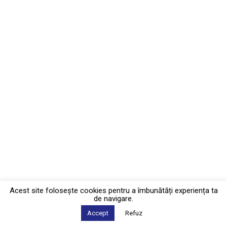
Acest site foloseşte cookies pentru a îmbunătăți experiența ta
de navigare.
Accept
Refuz