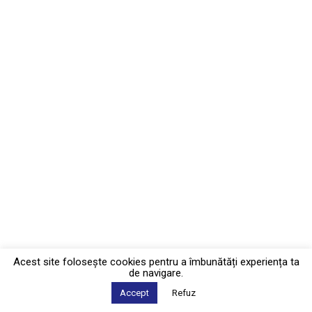
Acest site foloseşte cookies pentru a îmbunătăți experiența ta
de navigare.
Accept
Refuz