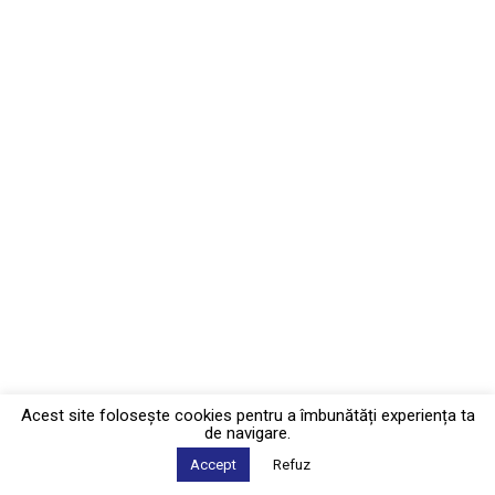
Acest site foloseşte cookies pentru a îmbunătăți experiența ta
de navigare.
Accept
Refuz