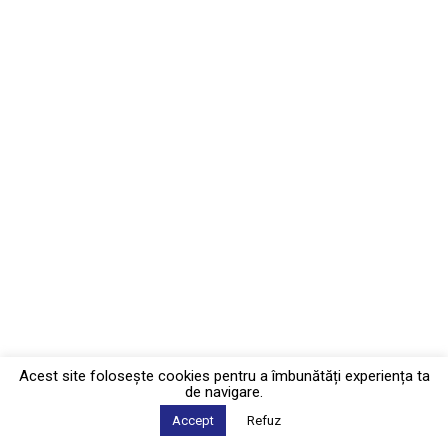
Acest site foloseşte cookies pentru a îmbunătăți experiența ta
de navigare.
Accept
Refuz