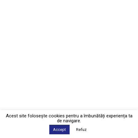
Acest site foloseşte cookies pentru a îmbunătăți experiența ta
de navigare.
Accept
Refuz