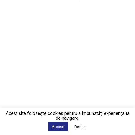
Acest site foloseşte cookies pentru a îmbunătăți experiența ta
de navigare.
Accept
Refuz