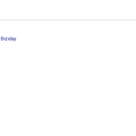
 Biziday