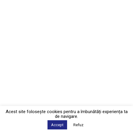
Acest site foloseşte cookies pentru a îmbunătăți experiența ta
de navigare.
Accept
Refuz