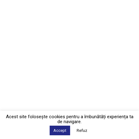
Acest site foloseşte cookies pentru a îmbunătăți experiența ta
de navigare.
Accept
Refuz