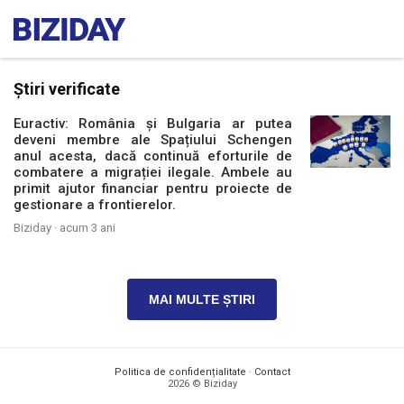
Știri verificate
Euractiv: România și Bulgaria ar putea
deveni membre ale Spațiului Schengen
anul acesta, dacă continuă eforturile de
combatere a migrației ilegale. Ambele au
primit ajutor financiar pentru proiecte de
gestionare a frontierelor.
Biziday ·
acum 3 ani
MAI MULTE ȘTIRI
Politica de confidențialitate
·
Contact
2026 © Biziday