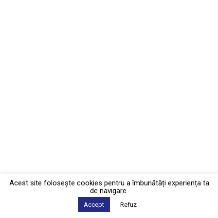
Acest site foloseşte cookies pentru a îmbunătăți experiența ta
de navigare.
Accept
Refuz