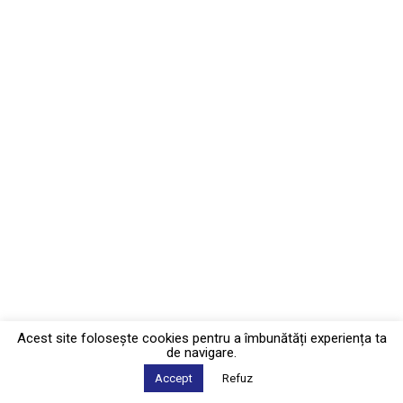
Acest site foloseşte cookies pentru a îmbunătăți experiența ta
de navigare.
Accept
Refuz