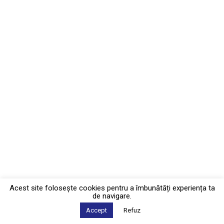
Acest site foloseşte cookies pentru a îmbunătăți experiența ta
de navigare.
Accept
Refuz