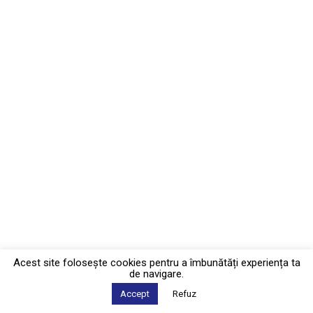
Acest site foloseşte cookies pentru a îmbunătăți experiența ta
de navigare.
Accept
Refuz