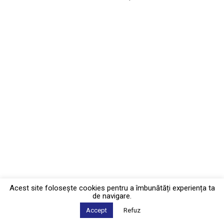
Acest site foloseşte cookies pentru a îmbunătăți experiența ta
de navigare.
Accept
Refuz