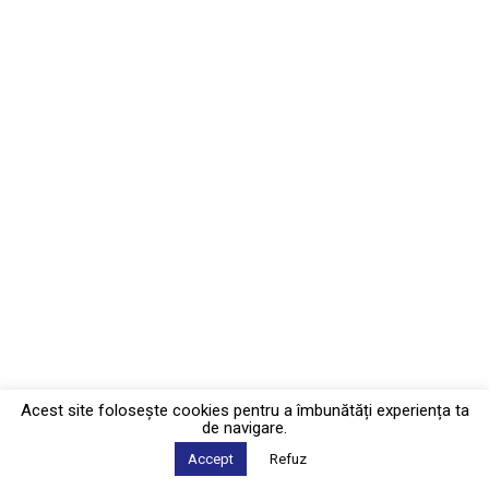
Acest site foloseşte cookies pentru a îmbunătăți experiența ta
de navigare.
Accept
Refuz