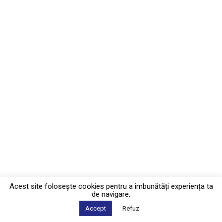
Acest site foloseşte cookies pentru a îmbunătăți experiența ta
de navigare.
Accept
Refuz