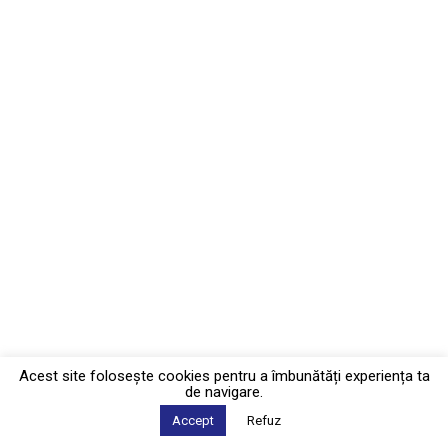
Acest site foloseşte cookies pentru a îmbunătăți experiența ta
de navigare.
Accept
Refuz