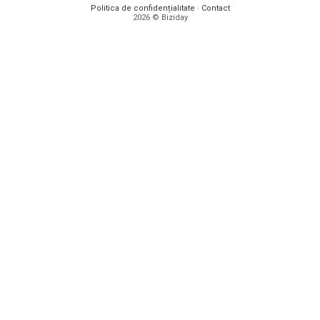
Politica de confidențialitate
·
Contact
2026 © Biziday