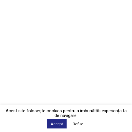
Acest site foloseşte cookies pentru a îmbunătăți experiența ta
de navigare.
Accept
Refuz