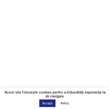
Acest site foloseşte cookies pentru a îmbunătăți experiența ta
de navigare.
Accept
Refuz