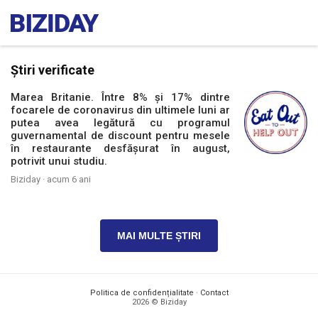
Știri verificate
Marea Britanie. Între 8% și 17% dintre
focarele de coronavirus din ultimele luni ar
putea avea legătură cu programul
guvernamental de discount pentru mesele
în restaurante desfășurat în august,
potrivit unui studiu.
Biziday ·
acum 6 ani
MAI MULTE ȘTIRI
Politica de confidențialitate
·
Contact
2026 © Biziday