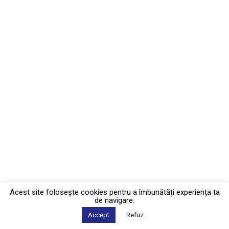
Acest site foloseşte cookies pentru a îmbunătăți experiența ta
de navigare.
Accept
Refuz