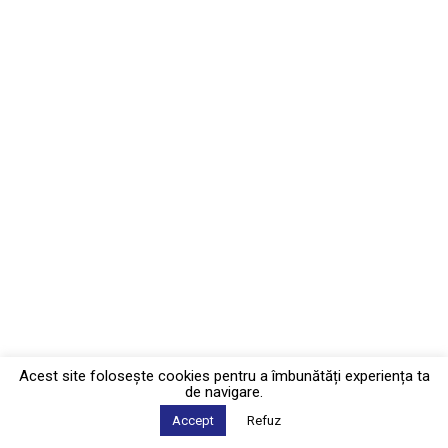
Acest site foloseşte cookies pentru a îmbunătăți experiența ta
de navigare.
Accept
Refuz