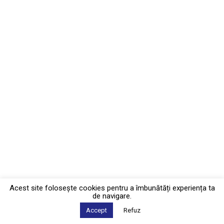
Acest site foloseşte cookies pentru a îmbunătăți experiența ta
de navigare.
Accept
Refuz