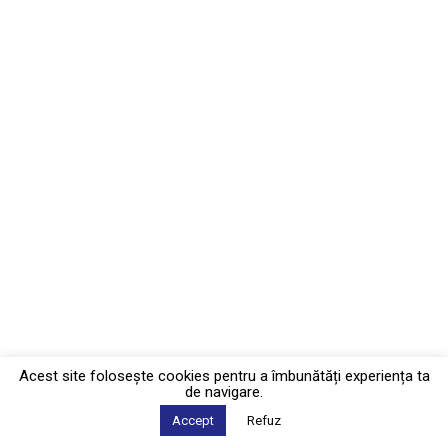
Acest site foloseşte cookies pentru a îmbunătăți experiența ta
de navigare.
Accept
Refuz