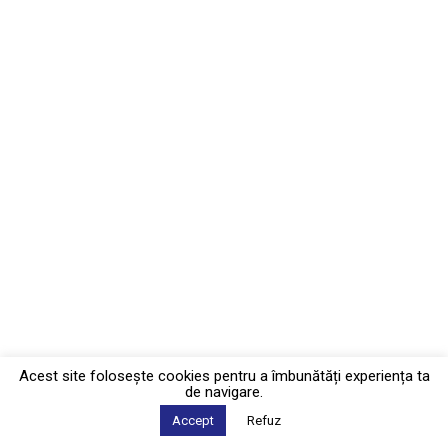
Acest site foloseşte cookies pentru a îmbunătăți experiența ta
de navigare.
Accept
Refuz