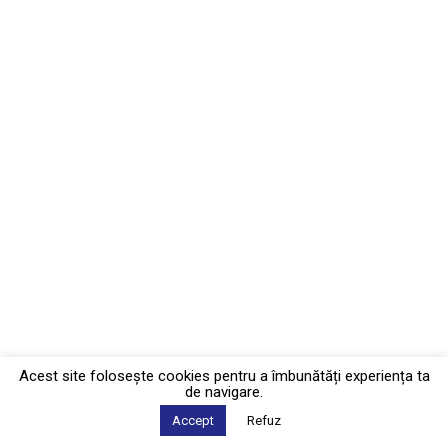
Acest site foloseşte cookies pentru a îmbunătăți experiența ta
de navigare.
Accept
Refuz