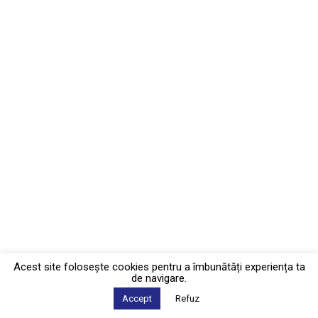
Acest site foloseşte cookies pentru a îmbunătăți experiența ta
de navigare.
Accept
Refuz