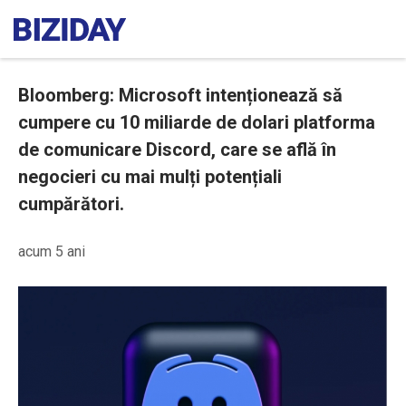
Bloomberg: Microsoft intenționează să
cumpere cu 10 miliarde de dolari platforma
de comunicare Discord, care se află în
negocieri cu mai mulți potențiali
cumpărători.
acum 5 ani