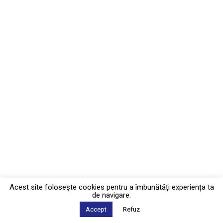
Acest site foloseşte cookies pentru a îmbunătăți experiența ta
de navigare.
Accept
Refuz