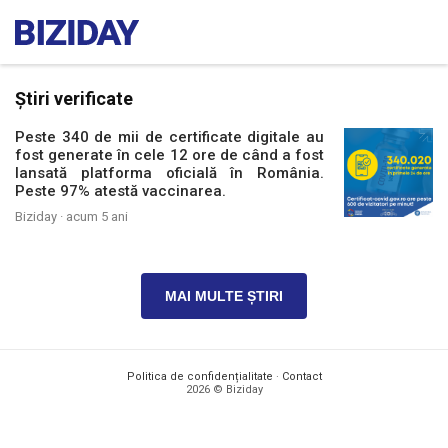
Știri verificate
Peste 340 de mii de certificate digitale au
fost generate în cele 12 ore de când a fost
lansată platforma oficială în România.
Peste 97% atestă vaccinarea.
Biziday ·
acum 5 ani
MAI MULTE ȘTIRI
Politica de confidențialitate
·
Contact
2026 © Biziday