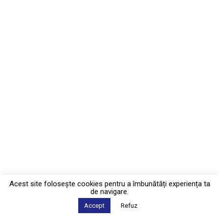
Acest site foloseşte cookies pentru a îmbunătăți experiența ta
de navigare.
Accept
Refuz