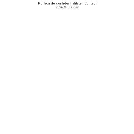
Politica de confidențialitate
·
Contact
2026 © Biziday