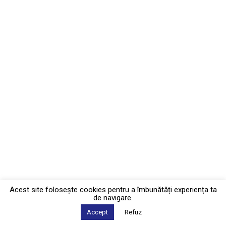
Acest site foloseşte cookies pentru a îmbunătăți experiența ta
de navigare.
Accept
Refuz