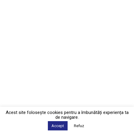
Acest site foloseşte cookies pentru a îmbunătăți experiența ta
de navigare.
Accept
Refuz