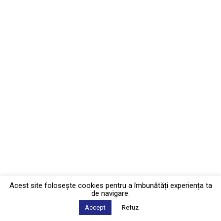
Acest site foloseşte cookies pentru a îmbunătăți experiența ta
de navigare.
Accept
Refuz