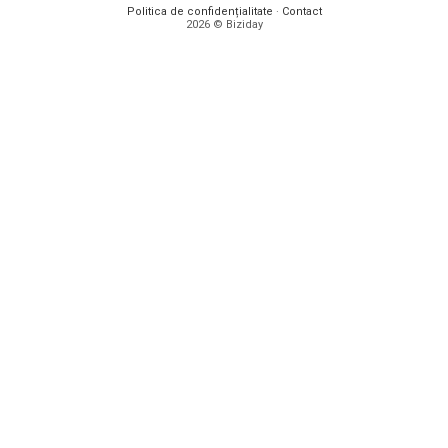
Politica de confidențialitate
·
Contact
2026 © Biziday