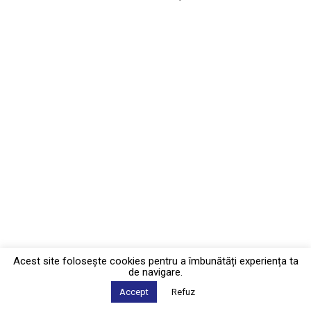
Acest site foloseşte cookies pentru a îmbunătăți experiența ta
de navigare.
Accept
Refuz