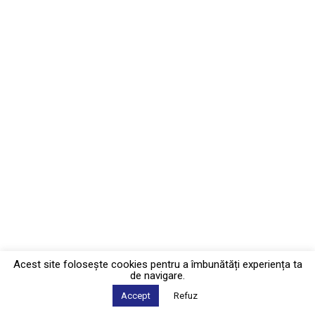
Acest site foloseşte cookies pentru a îmbunătăți experiența ta
de navigare.
Accept
Refuz