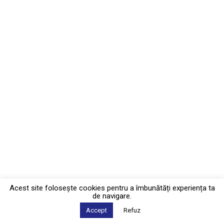
Acest site foloseşte cookies pentru a îmbunătăți experiența ta
de navigare.
Accept
Refuz