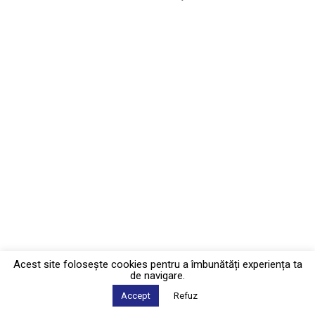
Acest site foloseşte cookies pentru a îmbunătăți experiența ta
de navigare.
Accept
Refuz