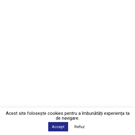
Acest site foloseşte cookies pentru a îmbunătăți experiența ta
de navigare.
Accept
Refuz