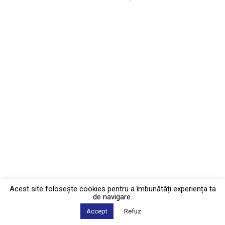
Acest site foloseşte cookies pentru a îmbunătăți experiența ta
de navigare.
Accept
Refuz