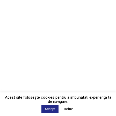
Acest site foloseşte cookies pentru a îmbunătăți experiența ta
de navigare.
Accept
Refuz