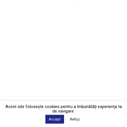
Acest site foloseşte cookies pentru a îmbunătăți experiența ta
de navigare.
Accept
Refuz