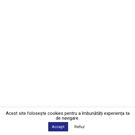
Acest site foloseşte cookies pentru a îmbunătăți experiența ta
de navigare.
Accept
Refuz