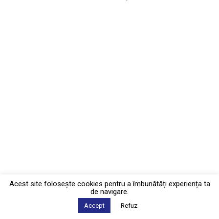
Acest site foloseşte cookies pentru a îmbunătăți experiența ta
de navigare.
Accept
Refuz