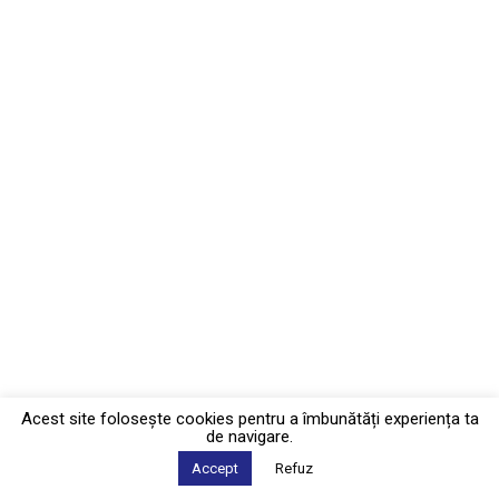
Acest site foloseşte cookies pentru a îmbunătăți experiența ta
de navigare.
Accept
Refuz