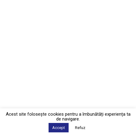
Acest site foloseşte cookies pentru a îmbunătăți experiența ta
de navigare.
Accept
Refuz